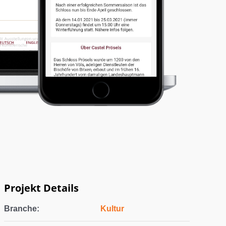
Projekt Details
Branche:
Kultur