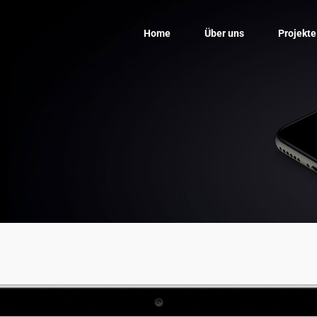
Home
Über uns
Projekte