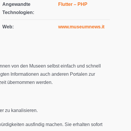
Angewandte
Flutter – PHP
Technologien:
Web:
www.museumnews.it
önnen von den Museen selbst einfach und schnell
gten Informationen auch anderen Portalen zur
htzeit übernommen werden.
er zu kanalisieren.
rdigkeiten ausfindig machen. Sie erhalten sofort