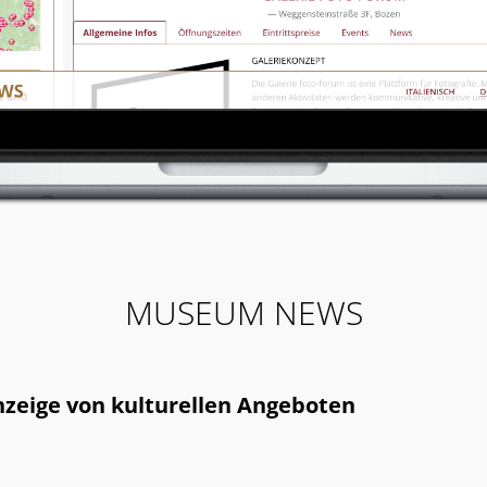
MUSEUM NEWS
zeige von kulturellen Angeboten