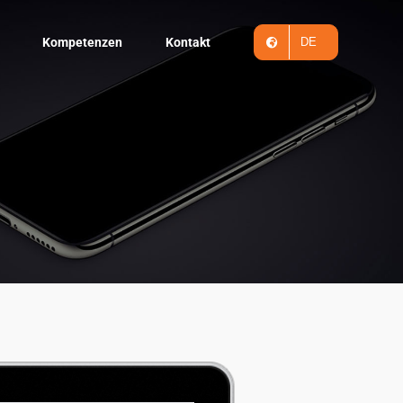
Kompetenzen
Kontakt
DE