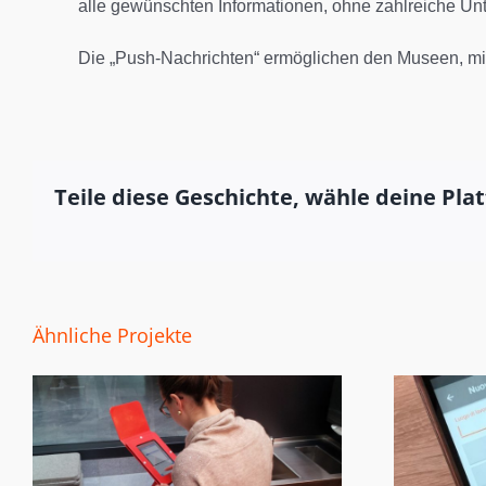
alle gewünschten Informationen, ohne zahlreiche Un
Die „Push-Nachrichten“ ermöglichen den Museen, mit
Teile diese Geschichte, wähle deine Pla
Ähnliche Projekte