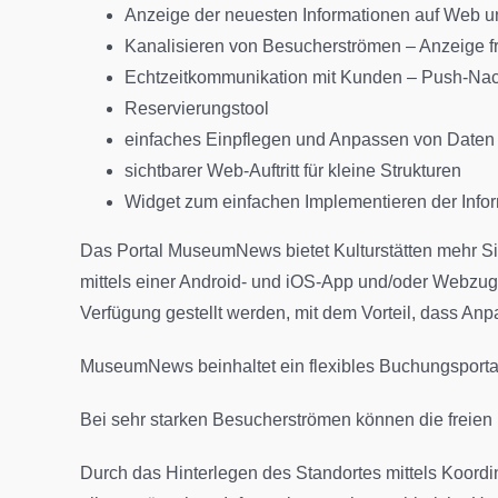
Anzeige der neuesten Informationen auf Web 
Kanalisieren von Besucherströmen – Anzeige fre
Echtzeitkommunikation mit Kunden – Push-Nac
Reservierungstool
einfaches Einpflegen und Anpassen von Daten
sichtbarer Web-Auftritt für kleine Strukturen
Widget zum einfachen Implementieren der Info
Das Portal MuseumNews bietet Kulturstätten mehr Si
mittels einer Android- und iOS-App und/oder Webzug
Verfügung gestellt werden, mit dem Vorteil, dass A
MuseumNews beinhaltet ein flexibles Buchungsporta
Bei sehr starken Besucherströmen können die freien
Durch das Hinterlegen des Standortes mittels Koord