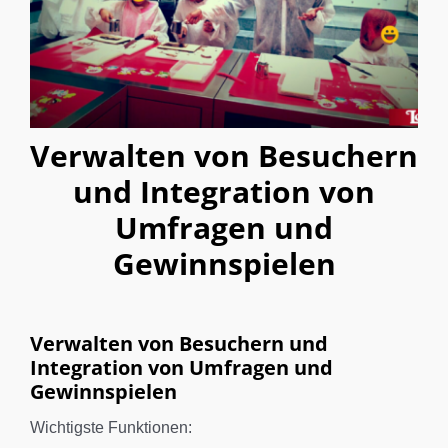
Verwalten von Besuchern
und Integration von
Umfragen und
Gewinnspielen
Verwalten von Besuchern und
Integration von Umfragen und
Gewinnspielen
Wichtigste Funktionen: