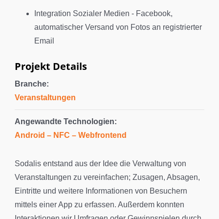
Integration Sozialer Medien - Facebook,
automatischer Versand von Fotos an registrierter
Email
Projekt Details
Branche:
Veranstaltungen
Angewandte Technologien:
Android – NFC – Webfrontend
Sodalis entstand aus der Idee die Verwaltung von
Veranstaltungen zu vereinfachen; Zusagen, Absagen,
Eintritte und weitere Informationen von Besuchern
mittels einer App zu erfassen. Außerdem konnten
Interaktionen wir Umfragen oder Gewinnspielen durch