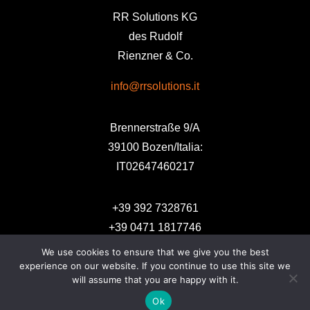
RR Solutions KG
des Rudolf
Rienzner & Co.
info@rrsolutions.it
Brennerstraße 9/A
39100 Bozen/Italia:
IT02647460217
+39 392 7328761
+39 0471 1817746
We use cookies to ensure that we give you the best
experience on our website. If you continue to use this site we
will assume that you are happy with it.
Ok