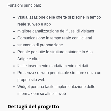
Funzioni principali:
Visualizzazione delle offerte di piscine in tempo
reale su web e app
migliore canalizzazione dei flussi di visitatori
Comunicazione in tempo reale con i clienti
strumento di prenotazione
Portale per tutte le strutture natatorie in Alto
Adige e oltre
facile inserimento e adattamento dei dati
Presenza sul web per piccole strutture senza un
proprio sito web
Widget per una facile implementazione delle
informazioni su altri siti web
Dettagli del progetto