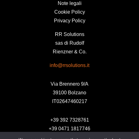
Note legali
Cookie Policy
Privacy Policy
RR Solutions
sas di Rudolf
Rienzner & Co.
info@rrsolutions.it
Via Brennero 9/A
39100 Bolzano
IT02647460217
+39 392 7328761
+39 0471 1817746