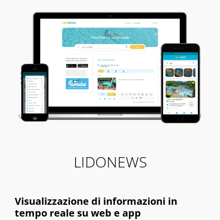
LIDONEWS
Visualizzazione di informazioni in
tempo reale su web e app