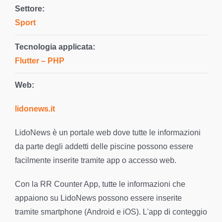
Settore:
Sport
Tecnologia applicata:
Flutter – PHP
Web:
lidonews.it
LidoNews è un portale web dove tutte le informazioni
da parte degli addetti delle piscine possono essere
facilmente inserite tramite app o accesso web.
Con la RR Counter App, tutte le informazioni che
appaiono su LidoNews possono essere inserite
tramite smartphone (Android e iOS). L'app di conteggio