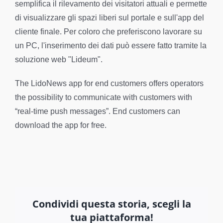
semplifica il rilevamento dei visitatori attuali e permette
di visualizzare gli spazi liberi sul portale e sull'app del
cliente finale. Per coloro che preferiscono lavorare su
un PC, l'inserimento dei dati può essere fatto tramite la
soluzione web "Lideum".
The LidoNews app for end customers offers operators
the possibility to communicate with customers with
“real-time push messages”. End customers can
download the app for free.
Condividi questa storia, scegli la
tua piattaforma!